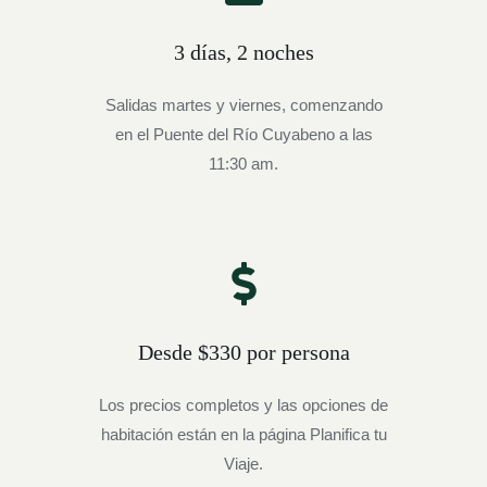
3 días, 2 noches
Salidas martes y viernes, comenzando
en el Puente del Río Cuyabeno a las
11:30 am.
Desde $330 por persona
Los precios completos y las opciones de
habitación están en la página Planifica tu
Viaje.