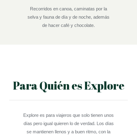
Recorridos en canoa, caminatas por la
selva y fauna de día y de noche, además
de hacer café y chocolate.
Para Quién es Explore
Explore es para viajeros que solo tienen unos
días pero igual quieren lo de verdad. Los días
se mantienen llenos y a buen ritmo, con la