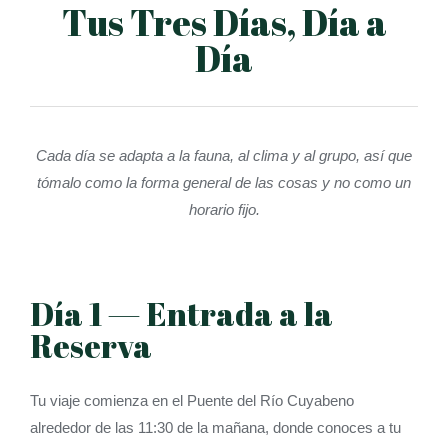
Tus Tres Días, Día a
Día
Cada día se adapta a la fauna, al clima y al grupo, así que
tómalo como la forma general de las cosas y no como un
horario fijo.
Día 1 — Entrada a la
Reserva
Tu viaje comienza en el Puente del Río Cuyabeno
alrededor de las 11:30 de la mañana, donde conoces a tu