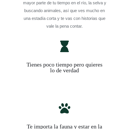
mayor parte de tu tiempo en el río, la selva y
buscando animales, así que ves mucho en
una estadía corta y te vas con historias que
vale la pena contar.
Tienes poco tiempo pero quieres
lo de verdad
Te importa la fauna y estar en la