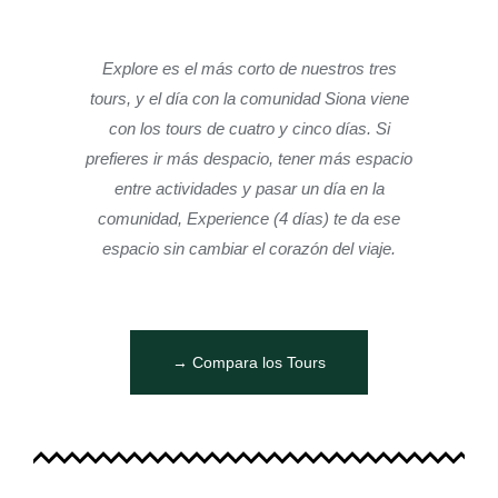
Explore es el más corto de nuestros tres
tours, y el día con la comunidad Siona viene
con los tours de cuatro y cinco días. Si
prefieres ir más despacio, tener más espacio
entre actividades y pasar un día en la
comunidad, Experience (4 días) te da ese
espacio sin cambiar el corazón del viaje.
→ Compara los Tours