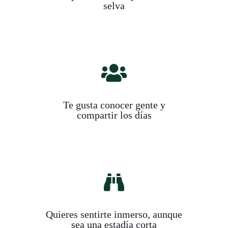
selva
Te gusta conocer gente y
compartir los días
Quieres sentirte inmerso, aunque
sea una estadía corta