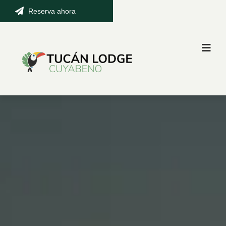
Reserva ahora