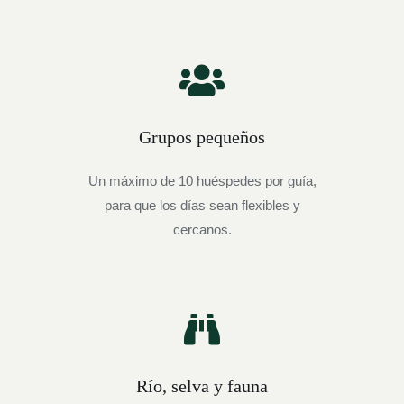
Grupos pequeños
Un máximo de 10 huéspedes por guía,
para que los días sean flexibles y
cercanos.
Río, selva y fauna