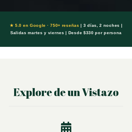
★ 5.0 en Google · 750+ reseñas
| 3 días, 2 noches |
Salidas martes y viernes | Desde $330 por persona
Explore de un Vistazo